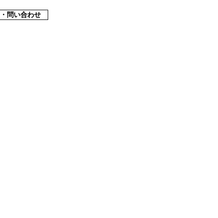
・問い合わせ