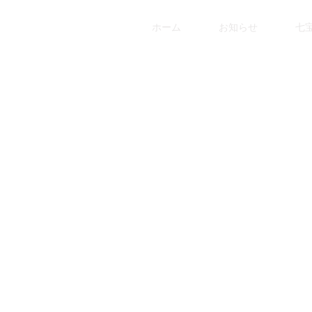
ホーム
お知らせ
七